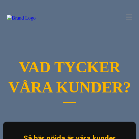
VAD TYCKER
VÅRA KUNDER?