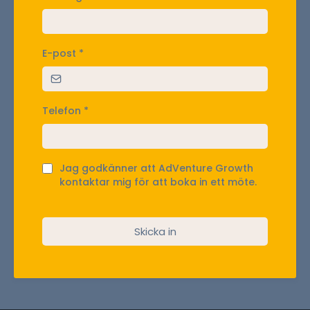
E-post
*
Telefon
*
Jag godkänner att AdVenture Growth
kontaktar mig för att boka in ett möte.
Skicka in